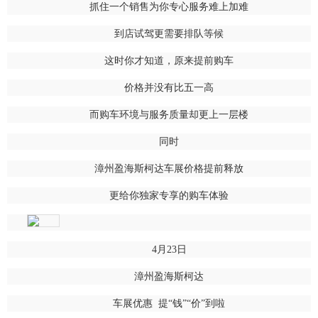
抓住一个销售为你专心服务难上加难
到店试驾更需要排队等候
这时你才知道，原来提前购车
价格并没有比五一高
而购车环境与服务质量却更上一层楼
同时
漳州盈海斯柯达车展价格提前释放
更给你独家专享的购车体验
4月23日
漳州盈海斯柯达
车展优惠 提“钱”“价”到啦