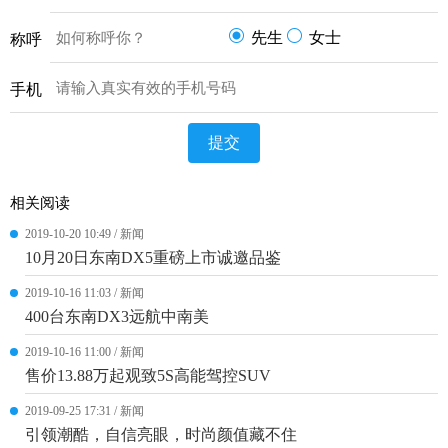
先生
女士
称呼
手机
提交
相关阅读
2019-10-20 10:49 / 新闻
10月20日东南DX5重磅上市诚邀品鉴
2019-10-16 11:03 / 新闻
400台东南DX3远航中南美
2019-10-16 11:00 / 新闻
售价13.88万起观致5S高能驾控SUV
2019-09-25 17:31 / 新闻
引领潮酷，自信亮眼，时尚颜值藏不住