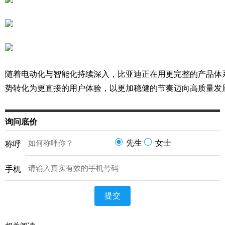
随着电动化与智能化持续深入，比亚迪正在用更完整的产品体
势转化为更直接的用户体验，以更加稳健的节奏迈向高质量发
询问底价
先生
女士
称呼
手机
提交