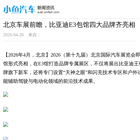
北京车展前瞻，比亚迪E3包馆四大品牌齐亮相
2026-04-26
来自：
【2026年4月，北京】2026（第十九届）北京国际汽车展览
馆形式亮相，在E3馆打造品牌专属展区，不仅将展出比亚迪王
牌旗下新车，还将专门设置“天神之眼”和闪充技术专区和户外
能辅助驾驶与电动化领域的前沿技术成果。