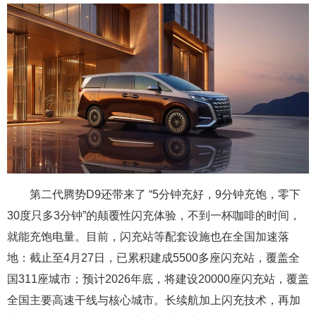
第二代腾势D9还带来了 “5分钟充好，9分钟充饱，零下
30度只多3分钟”的颠覆性闪充体验，不到一杯咖啡的时间，
就能充饱电量。目前，闪充站等配套设施也在全国加速落
地：截止至4月27日，已累积建成5500多座闪充站，覆盖全
国311座城市；预计2026年底，将建设20000座闪充站，覆盖
全国主要高速干线与核心城市。长续航加上闪充技术，再加