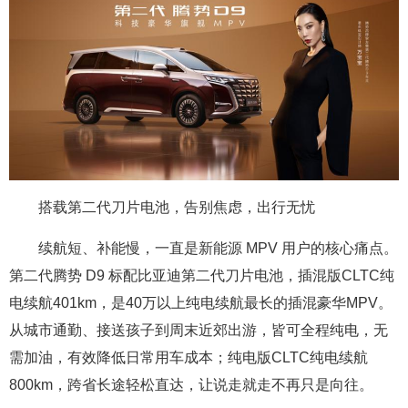
搭载第二代刀片电池，告别焦虑，出行无忧
续航短、补能慢，一直是新能源 MPV 用户的核心痛点。
第二代腾势 D9 标配比亚迪第二代刀片电池，插混版CLTC纯
电续航401km，是40万以上纯电续航最长的插混豪华MPV。
从城市通勤、接送孩子到周末近郊出游，皆可全程纯电，无
需加油，有效降低日常用车成本；纯电版CLTC纯电续航
800km，跨省长途轻松直达，让说走就走不再只是向往。