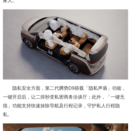
家人。
隐私安全方面，第二代腾势D9搭载「隐私声盾」功能，
一键开启后，让二排秒变私密商务洽谈厅；此外，「一键无
痕」功能支持快速抹除导航及行程记录，守护私人行程隐
私。