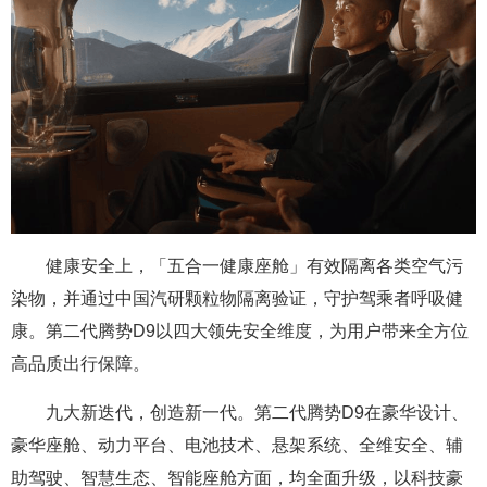
健康安全上，「五合一健康座舱」有效隔离各类空气污
染物，并通过中国汽研颗粒物隔离验证，守护驾乘者呼吸健
康。第二代腾势D9以四大领先安全维度，为用户带来全方位
高品质出行保障。
九大新迭代，创造新一代。第二代腾势D9在豪华设计、
豪华座舱、动力平台、电池技术、悬架系统、全维安全、辅
助驾驶、智慧生态、智能座舱方面，均全面升级，以科技豪