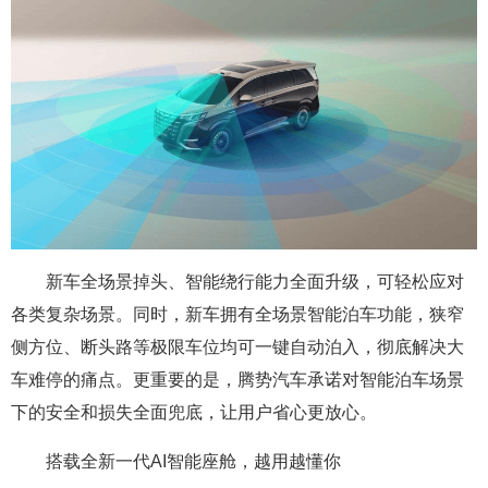
新车全场景掉头、智能绕行能力全面升级，可轻松应对
各类复杂场景。同时，新车拥有全场景智能泊车功能，狭窄
侧方位、断头路等极限车位均可一键自动泊入，彻底解决大
车难停的痛点。更重要的是，腾势汽车承诺对智能泊车场景
下的安全和损失全面兜底，让用户省心更放心。
搭载全新一代AI智能座舱，越用越懂你