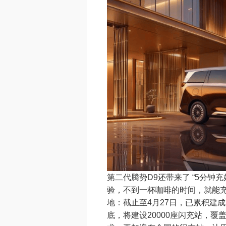
第二代腾势D9还带来了 “5分钟
验，不到一杯咖啡的时间，就能
地：截止至4月27日，已累积建成5
底，将建设20000座闪充站，