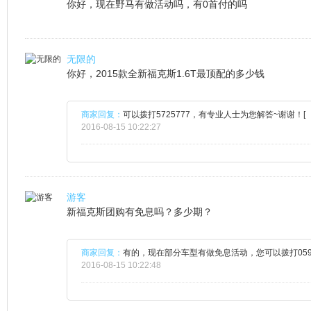
你好，现在野马有做活动吗，有0首付的吗
无限的
你好，2015款全新福克斯1.6T最顶配的多少钱
商家回复：
可以拨打5725777，有专业人士为您解答~谢谢！[
2016-08-15 10:22:27
游客
新福克斯团购有免息吗？多少期？
商家回复：
有的，现在部分车型有做免息活动，您可以拨打0592-
2016-08-15 10:22:48