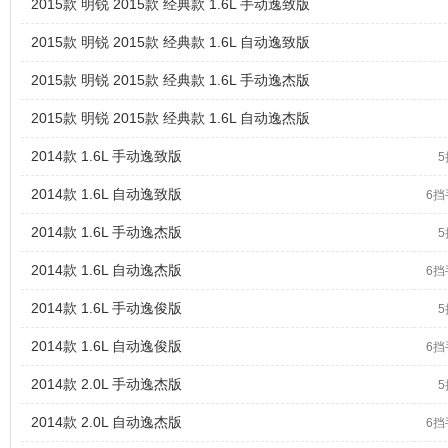
2015款 明锐 2015款 经典款 1.6L 手动逸致版
2015款 明锐 2015款 经典款 1.6L 自动逸致版
2015款 明锐 2015款 经典款 1.6L 手动逸杰版
2015款 明锐 2015款 经典款 1.6L 自动逸杰版
2014款 1.6L 手动逸致版
2014款 1.6L 自动逸致版
6
2014款 1.6L 手动逸杰版
2014款 1.6L 自动逸杰版
6
2014款 1.6L 手动逸俊版
2014款 1.6L 自动逸俊版
6
2014款 2.0L 手动逸杰版
2014款 2.0L 自动逸杰版
6