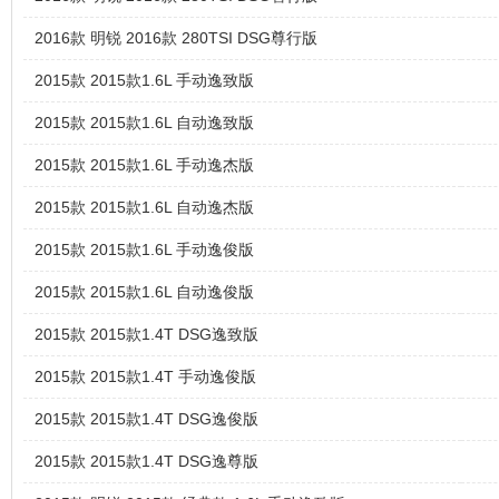
2016款 明锐 2016款 280TSI DSG尊行版
2015款 2015款1.6L 手动逸致版
2015款 2015款1.6L 自动逸致版
2015款 2015款1.6L 手动逸杰版
2015款 2015款1.6L 自动逸杰版
2015款 2015款1.6L 手动逸俊版
2015款 2015款1.6L 自动逸俊版
2015款 2015款1.4T DSG逸致版
2015款 2015款1.4T 手动逸俊版
2015款 2015款1.4T DSG逸俊版
2015款 2015款1.4T DSG逸尊版