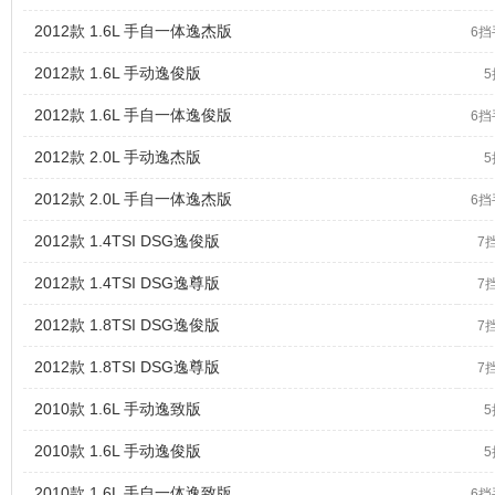
2012款 1.6L 手自一体逸杰版
6
2012款 1.6L 手动逸俊版
2012款 1.6L 手自一体逸俊版
6
2012款 2.0L 手动逸杰版
2012款 2.0L 手自一体逸杰版
6
2012款 1.4TSI DSG逸俊版
7
2012款 1.4TSI DSG逸尊版
7
2012款 1.8TSI DSG逸俊版
7
2012款 1.8TSI DSG逸尊版
7
2010款 1.6L 手动逸致版
2010款 1.6L 手动逸俊版
2010款 1.6L 手自一体逸致版
6