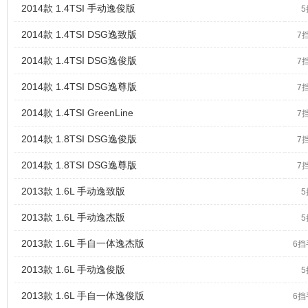
2014款 1.4TSI 手动逸俊版
2014款 1.4TSI DSG逸致版
7
2014款 1.4TSI DSG逸俊版
7
2014款 1.4TSI DSG逸尊版
7
2014款 1.4TSI GreenLine
7
2014款 1.8TSI DSG逸俊版
7
2014款 1.8TSI DSG逸尊版
7
2013款 1.6L 手动逸致版
2013款 1.6L 手动逸杰版
2013款 1.6L 手自一体逸杰版
6
2013款 1.6L 手动逸俊版
2013款 1.6L 手自一体逸俊版
6