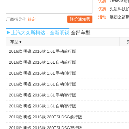
优惠 |
Octavi
优惠 |
活动 |
展翅之箭
降价通知我
厂商指导价
待定
▶上汽大众斯柯达 - 全新明锐
全部车型
车型▼
2016款 明锐 2016款 1.6L 手动前行版
2016款 明锐 2016款 1.6L 自动前行版
2016款 明锐 2016款 1.6L 手动创行版
2016款 明锐 2016款 1.6L 自动创行版
2016款 明锐 2016款 1.6L 手动智行版
2016款 明锐 2016款 1.6L 自动智行版
2016款 明锐 2016款 280TSI DSG前行版
2016款 明锐 2016款 280TSI DSG智行版