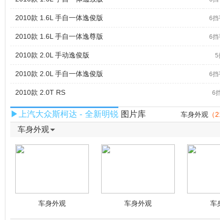
2010款 1.6L 手自一体逸俊版
6
2010款 1.6L 手自一体逸尊版
6
2010款 2.0L 手动逸俊版
2010款 2.0L 手自一体逸俊版
6
2010款 2.0T RS
6
▶上汽大众斯柯达 - 全新明锐
图片库
车身外观
（2
车身外观
车身外观
车身外观
车