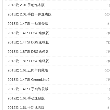
2013款 2.0L 手动逸杰版
2013款 2.0L 手自一体逸杰版
6
2013款 1.4TSI 手动逸俊版
2013款 1.4TSI DSG逸俊版
7
2013款 1.4TSI DSG逸尊版
7
2013款 1.8TSI DSG逸俊版
7
2013款 1.8TSI DSG逸尊版
7
2013款 1.6L 五周年典藏版
6
2013款 1.4TSI GreenLine2
7
2012款 1.4TSI 手动逸俊版
2012款 1.6L 手动逸致版
2012款 1.6L 手动逸杰版