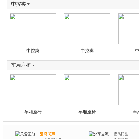
中控类
中控类
中控类
车厢座椅
车厢座椅
车厢座椅
车
鹭岛民声
鹭岛民生