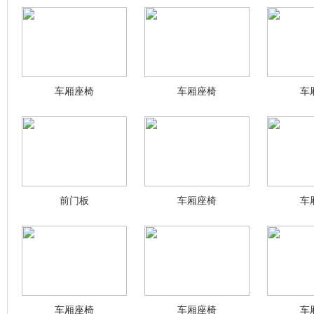
车厢座椅
车厢座椅
车
前门板
车厢座椅
车
车厢座椅
车厢座椅
车