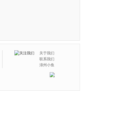
关于我们
联系我们
漳州小鱼