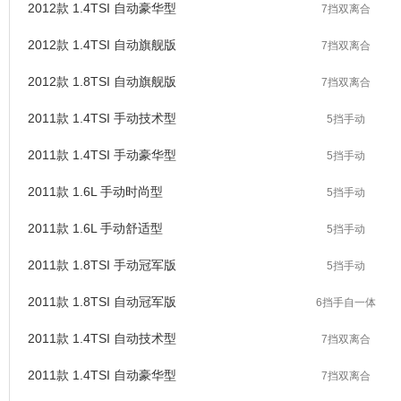
2012款 1.4TSI 自动豪华型
7挡双离合
2012款 1.4TSI 自动旗舰版
7挡双离合
2012款 1.8TSI 自动旗舰版
7挡双离合
2011款 1.4TSI 手动技术型
5挡手动
2011款 1.4TSI 手动豪华型
5挡手动
2011款 1.6L 手动时尚型
5挡手动
2011款 1.6L 手动舒适型
5挡手动
2011款 1.8TSI 手动冠军版
5挡手动
2011款 1.8TSI 自动冠军版
6挡手自一体
2011款 1.4TSI 自动技术型
7挡双离合
2011款 1.4TSI 自动豪华型
7挡双离合