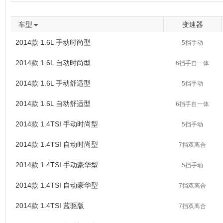
车型
变速器
2014款 1.6L 手动时尚型
5挡手动
2014款 1.6L 自动时尚型
6挡手自一体
2014款 1.6L 手动舒适型
5挡手动
2014款 1.6L 自动舒适型
6挡手自一体
2014款 1.4TSI 手动时尚型
5挡手动
2014款 1.4TSI 自动时尚型
7挡双离合
2014款 1.4TSI 手动豪华型
5挡手动
2014款 1.4TSI 自动豪华型
7挡双离合
2014款 1.4TSI 蓝驱版
7挡双离合