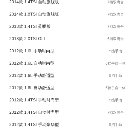
2014款 1.4TSI 自动旗舰版
7挡双离合
2014款 1.8TSI 自动旗舰版
7挡双离合
2013款 1.4TSI 蓝驱版
7挡双离合
2013款 2.0TSI GLI
6挡双离合
2012款 1.6L 手动时尚型
5挡手动
2012款 1.6L 自动时尚型
6挡手自一体
2012款 1.6L 手动舒适型
5挡手动
2012款 1.6L 自动舒适型
6挡手自一体
2012款 1.4TSI 手动时尚型
5挡手动
2012款 1.4TSI 自动时尚型
7挡双离合
2012款 1.4TSI 手动豪华型
5挡手动