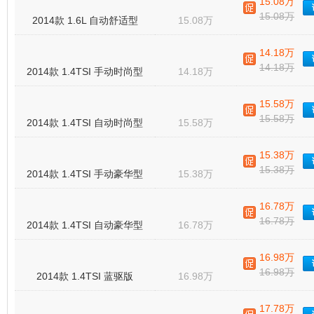
15.08万
15.08万
2014款 1.6L 自动舒适型
15.08万
14.18万
14.18万
2014款 1.4TSI 手动时尚型
14.18万
15.58万
15.58万
2014款 1.4TSI 自动时尚型
15.58万
15.38万
15.38万
2014款 1.4TSI 手动豪华型
15.38万
16.78万
16.78万
2014款 1.4TSI 自动豪华型
16.78万
16.98万
16.98万
2014款 1.4TSI 蓝驱版
16.98万
17.78万