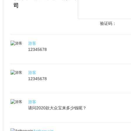
司
验证码：
游客
12345678
游客
12345678
游客
请问2020款大众宝来多少钱呢？