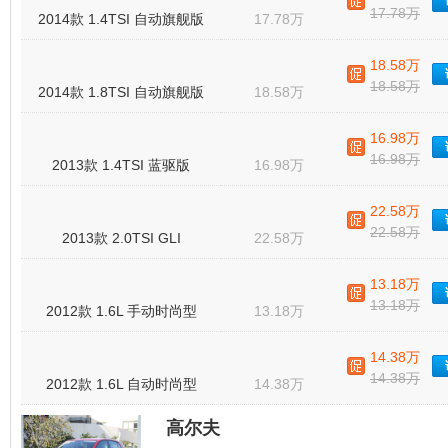
17.78万
2014款 1.4TSI 自动旗舰版
17.78万
18.58万
18.58万
2014款 1.8TSI 自动旗舰版
18.58万
16.98万
16.98万
2013款 1.4TSI 蓝驱版
16.98万
22.58万
22.58万
2013款 2.0TSI GLI
22.58万
13.18万
13.18万
2012款 1.6L 手动时尚型
13.18万
14.38万
14.38万
2012款 1.6L 自动时尚型
14.38万
高尔夫