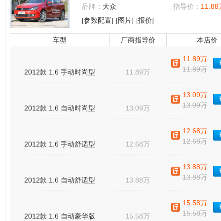
品牌：
大众
指导价：
11.88
[参数配置]
[图片]
[报价]
车型
厂商指导价
本店价
11.89万
11.89万
2012款 1.6 手动时尚型
11.89万
13.09万
13.09万
2012款 1.6 自动时尚型
13.09万
12.68万
12.68万
2012款 1.6 手动舒适型
12.68万
13.88万
13.88万
2012款 1.6 自动舒适型
13.88万
15.58万
15.58万
2012款 1.6 自动豪华版
15.58万