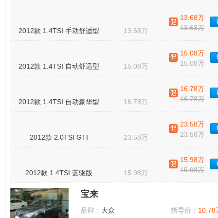
13.68万
13.68万
2012款 1.4TSI 手动舒适型
13.68万
15.08万
15.08万
2012款 1.4TSI 自动舒适型
15.08万
16.78万
16.78万
2012款 1.4TSI 自动豪华型
16.78万
23.58万
23.58万
2012款 2.0TSI GTI
23.58万
15.98万
15.98万
2012款 1.4TSI 蓝驱版
15.98万
宝来
品牌：
大众
指导价：
10.78