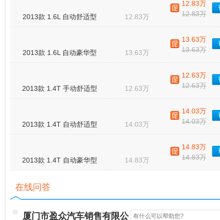
12.83万
12.83万
2013款 1.6L 自动舒适型
12.83万
13.63万
13.63万
2013款 1.6L 自动豪华型
13.63万
12.63万
12.63万
2013款 1.4T 手动舒适型
12.63万
14.03万
14.03万
2013款 1.4T 自动舒适型
14.03万
14.83万
14.83万
2013款 1.4T 自动豪华型
14.83万
在线问答
厦门市盈众汽车销售有限公