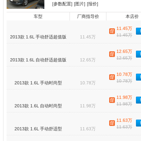
[参数配置]
[图片]
[报价]
车型
厂商指导价
本店价
11.45万
11.45万
2013款 1.6L 手动舒适超值版
11.45万
12.65万
12.65万
2013款 1.6L 自动舒适超值版
12.65万
10.78万
10.78万
2013款 1.6L 手动时尚型
10.78万
11.98万
11.98万
2013款 1.6L 自动时尚型
11.98万
11.63万
11.63万
2013款 1.6L 手动舒适型
11.63万