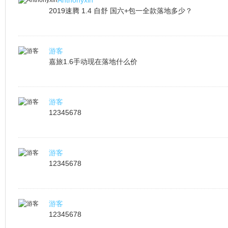
Anthonyxin
2019速腾 1.4 自舒 国六+包一全款落地多少？
游客
嘉旅1.6手动现在落地什么价
游客
12345678
游客
12345678
游客
12345678