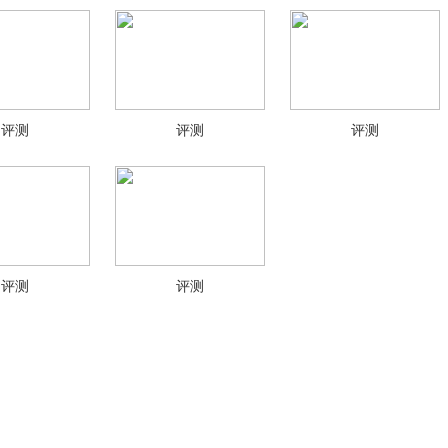
评测
评测
评测
评测
评测