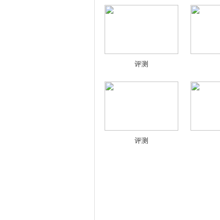
评测
评测