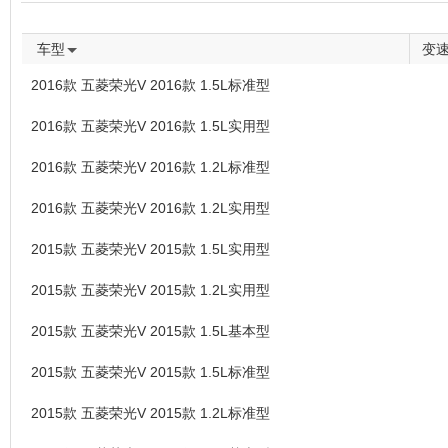
车型
变
2016款 五菱荣光V 2016款 1.5L标准型
2016款 五菱荣光V 2016款 1.5L实用型
2016款 五菱荣光V 2016款 1.2L标准型
2016款 五菱荣光V 2016款 1.2L实用型
2015款 五菱荣光V 2015款 1.5L实用型
2015款 五菱荣光V 2015款 1.2L实用型
2015款 五菱荣光V 2015款 1.5L基本型
2015款 五菱荣光V 2015款 1.5L标准型
2015款 五菱荣光V 2015款 1.2L标准型