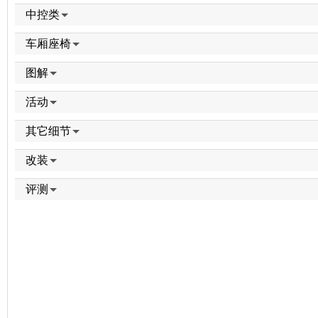
中控类
车厢座椅
图解
活动
其它细节
改装
评测