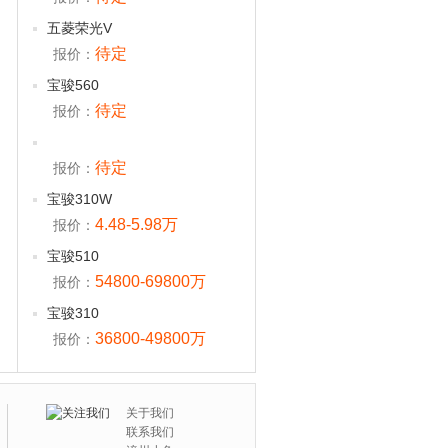
五菱荣光V
待定
报价：
宝骏560
待定
报价：
待定
报价：
宝骏310W
4.48-5.98万
报价：
宝骏510
54800-69800万
报价：
宝骏310
36800-49800万
报价：
关于我们
联系我们