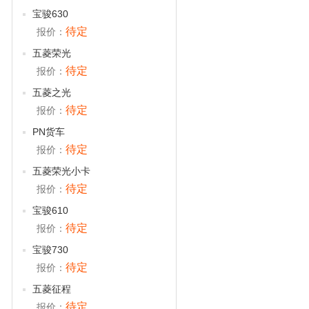
宝骏630
待定
报价：
五菱荣光
待定
报价：
五菱之光
待定
报价：
PN货车
待定
报价：
五菱荣光小卡
待定
报价：
宝骏610
待定
报价：
宝骏730
待定
报价：
五菱征程
待定
报价：