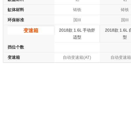
缸体材料
铸铁
铸铁
环保标准
国III
国III
变速箱
2018款 1.6L 手动舒
2018款 1.6
适型
型
挡位个数
变速箱
自动变速箱(AT)
自动变速箱(