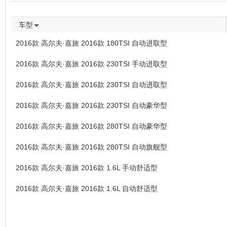
车型
2016款 高尔夫·嘉旅 2016款 180TSI 自动进取型
2016款 高尔夫·嘉旅 2016款 230TSI 手动进取型
2016款 高尔夫·嘉旅 2016款 230TSI 自动进取型
2016款 高尔夫·嘉旅 2016款 230TSI 自动豪华型
2016款 高尔夫·嘉旅 2016款 280TSI 自动豪华型
2016款 高尔夫·嘉旅 2016款 280TSI 自动旗舰型
2016款 高尔夫·嘉旅 2016款 1.6L 手动舒适型
2016款 高尔夫·嘉旅 2016款 1.6L 自动舒适型