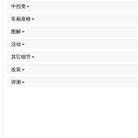
中控类
车厢座椅
图解
活动
其它细节
改装
评测