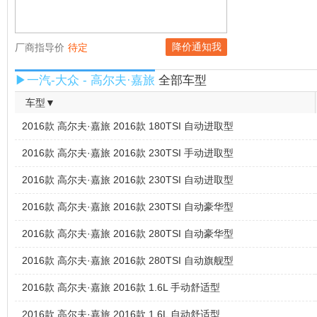
降价通知我
厂商指导价
待定
▶一汽-大众 - 高尔夫·嘉旅
全部车型
车型▼
2016款 高尔夫·嘉旅 2016款 180TSI 自动进取型
2016款 高尔夫·嘉旅 2016款 230TSI 手动进取型
2016款 高尔夫·嘉旅 2016款 230TSI 自动进取型
2016款 高尔夫·嘉旅 2016款 230TSI 自动豪华型
2016款 高尔夫·嘉旅 2016款 280TSI 自动豪华型
2016款 高尔夫·嘉旅 2016款 280TSI 自动旗舰型
2016款 高尔夫·嘉旅 2016款 1.6L 手动舒适型
2016款 高尔夫·嘉旅 2016款 1.6L 自动舒适型